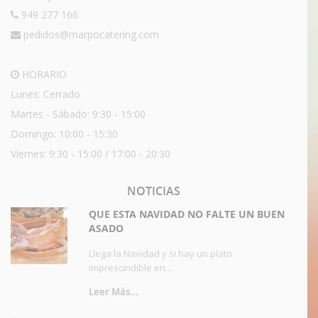
949 277 166
pedidos@marpocatering.com
HORARIO
Lunes: Cerrado
Martes - Sábado: 9:30 - 15:00
Domingo: 10:00 - 15:30
Viernes: 9:30 - 15:00 / 17:00 - 20:30
NOTICIAS
QUE ESTA NAVIDAD NO FALTE UN BUEN
ASADO
Llega la Navidad y si hay un plato
imprescindible en...
Leer Más...