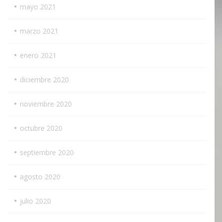
mayo 2021
marzo 2021
enero 2021
diciembre 2020
noviembre 2020
octubre 2020
septiembre 2020
agosto 2020
julio 2020