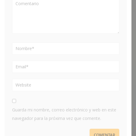
Guarda mi nombre, correo electrónico y web en este
navegador para la próxima vez que comente.