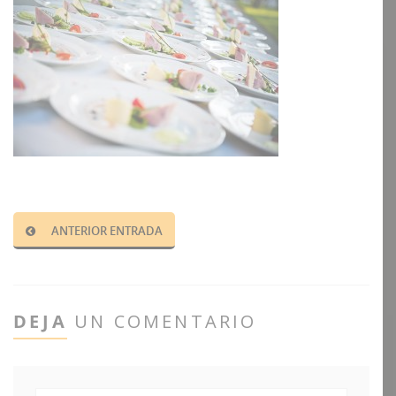
ANTERIOR ENTRADA
DEJA
UN COMENTARIO