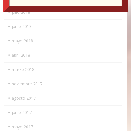
julio 2018
junio 2018
mayo 2018
abril 2018
marzo 2018
noviembre 2017
agosto 2017
junio 2017
mayo 2017