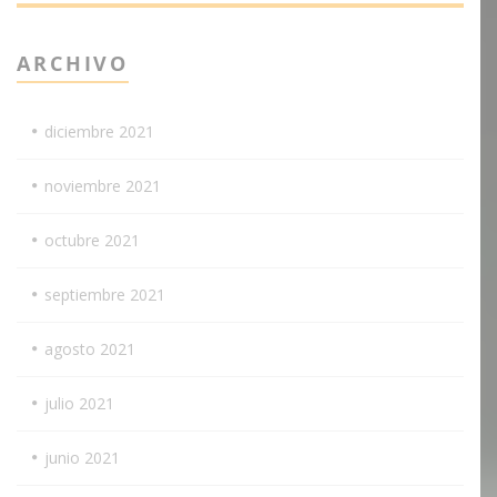
ARCHIVO
diciembre 2021
noviembre 2021
octubre 2021
septiembre 2021
agosto 2021
julio 2021
junio 2021