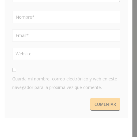
Guarda mi nombre, correo electrónico y web en este
navegador para la próxima vez que comente.