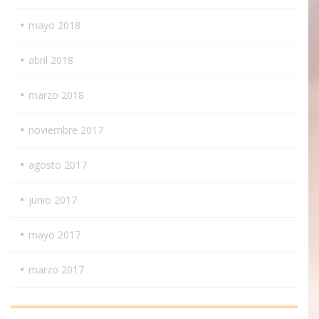
mayo 2018
abril 2018
marzo 2018
noviembre 2017
agosto 2017
junio 2017
mayo 2017
marzo 2017