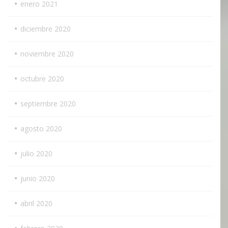
enero 2021
diciembre 2020
noviembre 2020
octubre 2020
septiembre 2020
agosto 2020
julio 2020
junio 2020
abril 2020