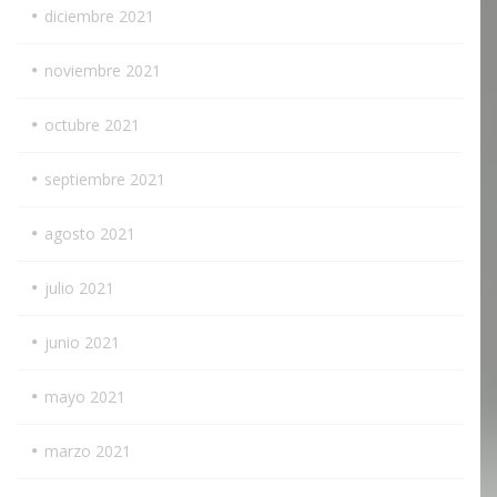
diciembre 2021
noviembre 2021
octubre 2021
septiembre 2021
agosto 2021
julio 2021
junio 2021
mayo 2021
marzo 2021