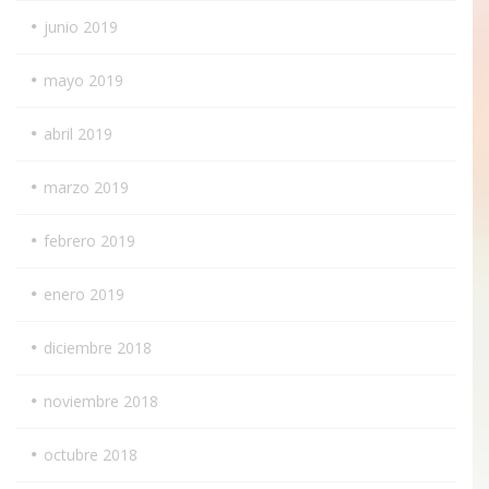
junio 2019
mayo 2019
abril 2019
marzo 2019
febrero 2019
enero 2019
diciembre 2018
noviembre 2018
octubre 2018