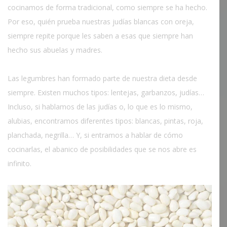
cocinamos de forma tradicional, como siempre se ha hecho.
Por eso, quién prueba nuestras judías blancas con oreja,
siempre repite porque les saben a esas que siempre han
hecho sus abuelas y madres.
Las legumbres han formado parte de nuestra dieta desde
siempre. Existen muchos tipos: lentejas, garbanzos, judías…
Incluso, si hablamos de las judías o, lo que es lo mismo,
alubias, encontramos diferentes tipos: blancas, pintas, roja,
planchada, negrilla… Y, si entramos a hablar de cómo
cocinarlas, el abanico de posibilidades que se nos abre es
infinito.