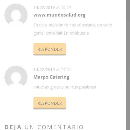
14/02/2019 at 16:27
www.mundosalud.org
En esta ocasión te has superado, en serio
genial entrada!!! Enhorabuena
RESPONDER
14/02/2019 at 17:01
Marpo Catering
¡Muchas gracias por tus palabras!
RESPONDER
DEJA
UN COMENTARIO