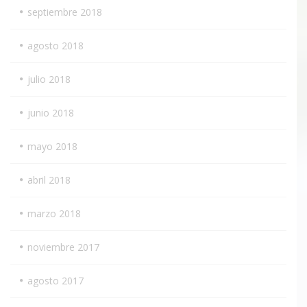
septiembre 2018
agosto 2018
julio 2018
junio 2018
mayo 2018
abril 2018
marzo 2018
noviembre 2017
agosto 2017