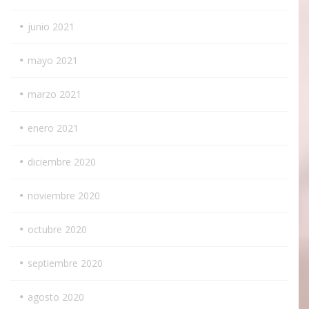
junio 2021
mayo 2021
marzo 2021
enero 2021
diciembre 2020
noviembre 2020
octubre 2020
septiembre 2020
agosto 2020