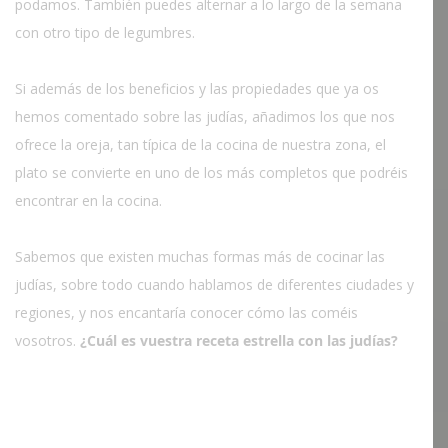
podamos. También puedes alternar a lo largo de la semana
con otro tipo de legumbres.
Si además de los beneficios y las propiedades que ya os
hemos comentado sobre las judías, añadimos los que nos
ofrece la oreja, tan típica de la cocina de nuestra zona, el
plato se convierte en uno de los más completos que podréis
encontrar en la cocina.
Sabemos que existen muchas formas más de cocinar las
judías, sobre todo cuando hablamos de diferentes ciudades y
regiones, y nos encantaría conocer cómo las coméis
vosotros.
¿Cuál es vuestra receta estrella con las judías?