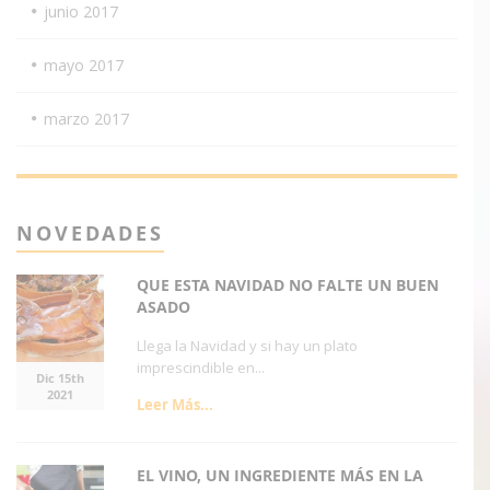
junio 2017
mayo 2017
marzo 2017
NOVEDADES
QUE ESTA NAVIDAD NO FALTE UN BUEN
ASADO
Llega la Navidad y si hay un plato
imprescindible en...
Dic 15th
2021
Leer Más...
EL VINO, UN INGREDIENTE MÁS EN LA