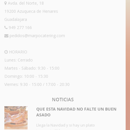
Avda. del Norte, 18
19200 Azuqueca de Henares
Guadalajara
949 277 166
pedidos@marpocatering.com
HORARIO
Lunes: Cerrado
Martes - Sábado: 9:30 - 15:00
Domingo: 10:00 - 15:30
Viernes: 9:30 - 15:00 / 17:00 - 20:30
NOTICIAS
QUE ESTA NAVIDAD NO FALTE UN BUEN
ASADO
Llega la Navidad y si hay un plato