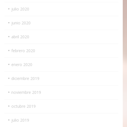
julio 2020
junio 2020
abril 2020
febrero 2020
enero 2020
diciembre 2019
noviembre 2019
octubre 2019
julio 2019