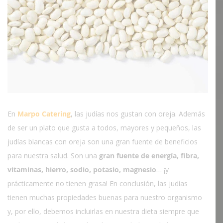
En
Marpo Catering
, las judías nos gustan con oreja. Además
de ser un plato que gusta a todos, mayores y pequeños, las
judías blancas con oreja son una gran fuente de beneficios
para nuestra salud. Son una
gran fuente de energía, fibra,
vitaminas, hierro, sodio, potasio, magnesio
… ¡y
prácticamente no tienen grasa! En conclusión, las judías
tienen muchas propiedades buenas para nuestro organismo
y, por ello, debemos incluirlas en nuestra dieta siempre que