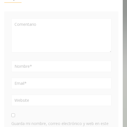
Guarda mi nombre, correo electrónico y web en este