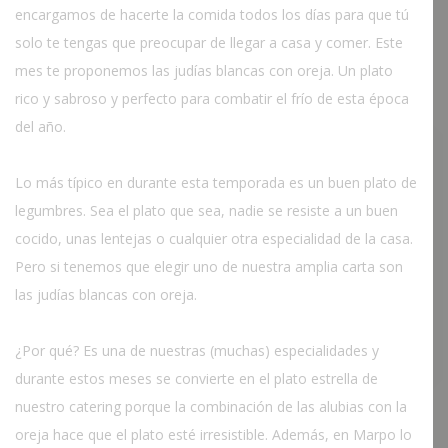
encargamos de hacerte la comida todos los días para que tú
solo te tengas que preocupar de llegar a casa y comer. Este
mes te proponemos las judías blancas con oreja. Un plato
rico y sabroso y perfecto para combatir el frío de esta época
del año.
Lo más típico en durante esta temporada es un buen plato de
legumbres. Sea el plato que sea, nadie se resiste a un buen
cocido, unas lentejas o cualquier otra especialidad de la casa.
Pero si tenemos que elegir uno de nuestra amplia carta son
las judías blancas con oreja.
¿Por qué? Es una de nuestras (muchas) especialidades y
durante estos meses se convierte en el plato estrella de
nuestro catering porque la combinación de las alubias con la
oreja hace que el plato esté irresistible. Además, en Marpo lo