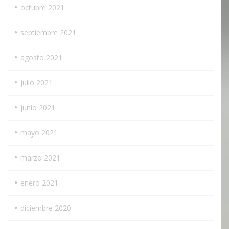
octubre 2021
septiembre 2021
agosto 2021
julio 2021
junio 2021
mayo 2021
marzo 2021
enero 2021
diciembre 2020