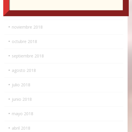
diciembre 2018
noviembre 2018
octubre 2018
septiembre 2018
agosto 2018
julio 2018
junio 2018
mayo 2018
abril 2018