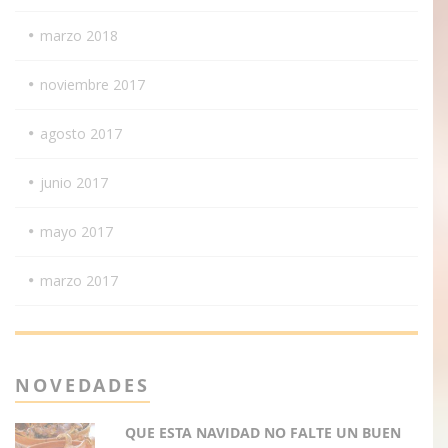
marzo 2018
noviembre 2017
agosto 2017
junio 2017
mayo 2017
marzo 2017
NOVEDADES
QUE ESTA NAVIDAD NO FALTE UN BUEN