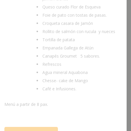
Queso curado Flor de Esqueva
Foie de pato con tostas de pasas.
Croqueta casara de Jamón
Rollito de salmón con rucula y nueces
Tortilla de patata
Empanada Gallega de Atún
Canapés Groumet 5 sabores.
Refrescos
Agua mineral Aquabona
Chesse- cake de Mango
Café e Infusiones.
Menú a partir de 8 pax.