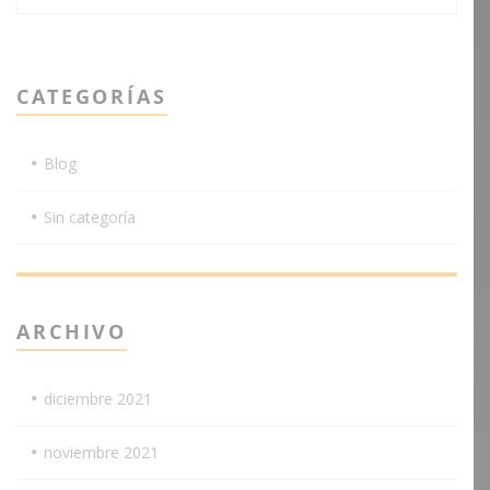
CATEGORÍAS
Blog
Sin categoría
ARCHIVO
diciembre 2021
noviembre 2021