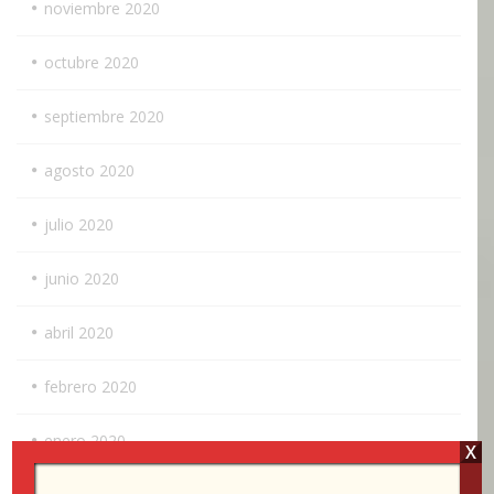
noviembre 2020
octubre 2020
septiembre 2020
agosto 2020
julio 2020
junio 2020
abril 2020
febrero 2020
enero 2020
X