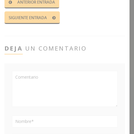
ANTERIOR ENTRADA
SIGUIENTE ENTRADA
DEJA
UN COMENTARIO