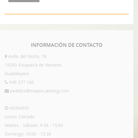
INFORMACIÓN
DE CONTACTO
Avda. del Norte, 18
19200 Azuqueca de Henares
Guadalajara
949 277 166
pedidos@marpocatering.com
HORARIO
Lunes: Cerrado
Martes - Sábado: 9:30 - 15:00
Domingo: 10:00 - 15:30