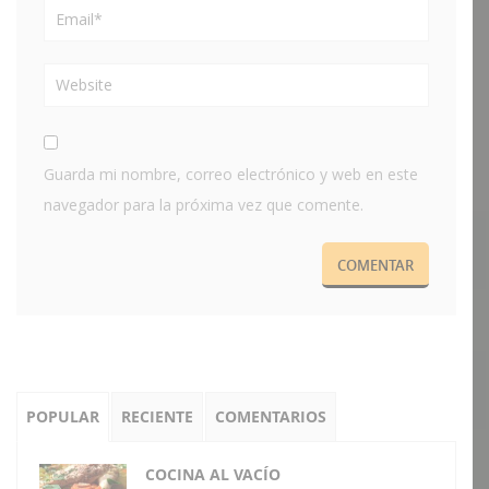
Guarda mi nombre, correo electrónico y web en este
navegador para la próxima vez que comente.
POPULAR
RECIENTE
COMENTARIOS
COCINA AL VACÍO