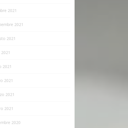
ubre 2021
tiembre 2021
sto 2021
o 2021
o 2021
o 2021
zo 2021
ro 2021
iembre 2020