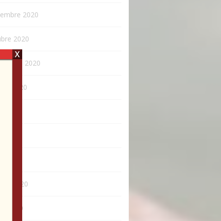
iembre 2020
ubre 2020
X
tiembre 2020
sto 2020
o 2020
o 2020
l 2020
rero 2020
ro 2020