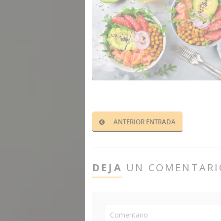
ANTERIOR ENTRADA
DEJA
UN COMENTARI