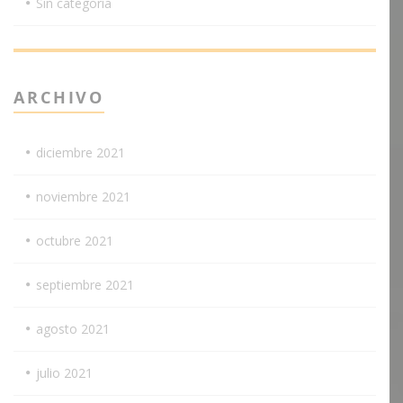
Sin categoría
ARCHIVO
diciembre 2021
noviembre 2021
octubre 2021
septiembre 2021
agosto 2021
julio 2021