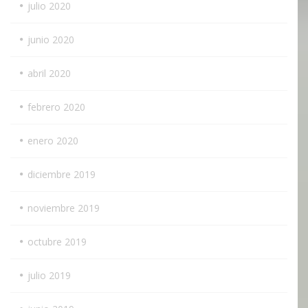
julio 2020
junio 2020
abril 2020
febrero 2020
enero 2020
diciembre 2019
noviembre 2019
octubre 2019
julio 2019