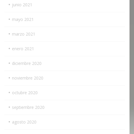
junio 2021
mayo 2021
marzo 2021
enero 2021
diciembre 2020
noviembre 2020
octubre 2020
septiembre 2020
agosto 2020