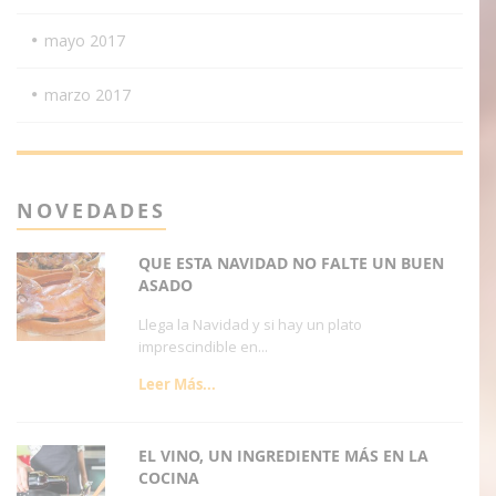
mayo 2017
marzo 2017
NOVEDADES
QUE ESTA NAVIDAD NO FALTE UN BUEN
ASADO
Llega la Navidad y si hay un plato
imprescindible en...
Leer Más...
EL VINO, UN INGREDIENTE MÁS EN LA
COCINA