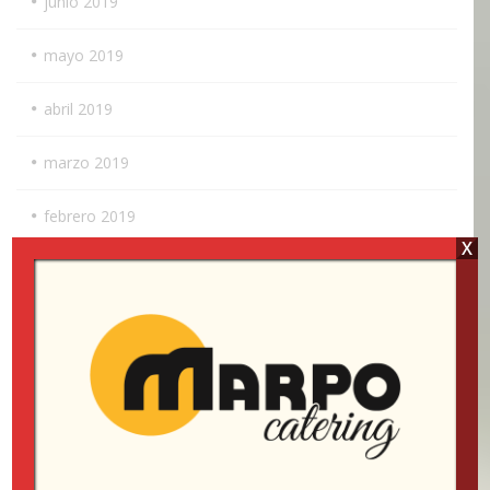
junio 2019
mayo 2019
abril 2019
marzo 2019
febrero 2019
X
enero 2019
diciembre 2018
noviembre 2018
octubre 2018
septiembre 2018