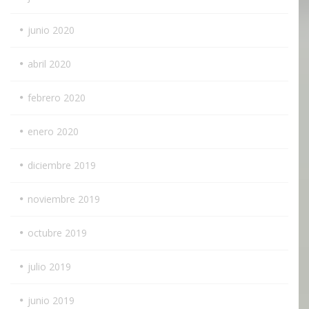
junio 2020
abril 2020
febrero 2020
enero 2020
diciembre 2019
noviembre 2019
octubre 2019
julio 2019
junio 2019