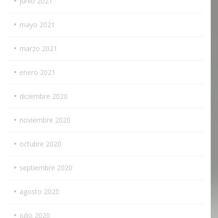
junio 2021
mayo 2021
marzo 2021
enero 2021
diciembre 2020
noviembre 2020
octubre 2020
septiembre 2020
agosto 2020
julio 2020