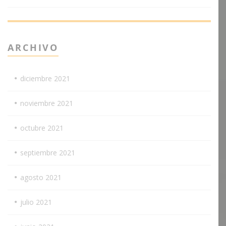
ARCHIVO
diciembre 2021
noviembre 2021
octubre 2021
septiembre 2021
agosto 2021
julio 2021