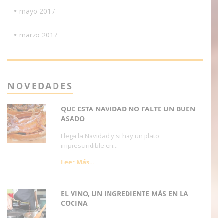
mayo 2017
marzo 2017
NOVEDADES
QUE ESTA NAVIDAD NO FALTE UN BUEN
ASADO
Llega la Navidad y si hay un plato
imprescindible en...
Leer Más...
EL VINO, UN INGREDIENTE MÁS EN LA
COCINA