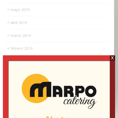
mayo 2019
abril 2019
marzo 2019
febrero 2019
X
enero 2019
diciembre 2018
noviembre 2018
octubre 2018
septiembre 2018