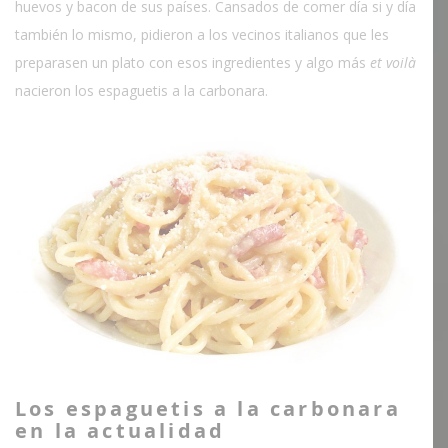
huevos y bacon de sus países. Cansados de comer día si y día
también lo mismo, pidieron a los vecinos italianos que les
preparasen un plato con esos ingredientes y algo más
et voilà
nacieron los espaguetis a la carbonara.
Los espaguetis a la carbonara
en la actualidad