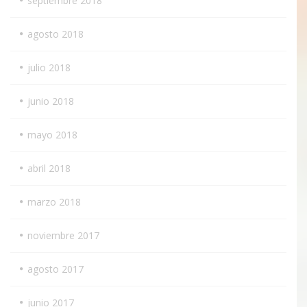
septiembre 2018
agosto 2018
julio 2018
junio 2018
mayo 2018
abril 2018
marzo 2018
noviembre 2017
agosto 2017
junio 2017