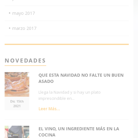
mayo 2017
marzo 2017
NOVEDADES
QUE ESTA NAVIDAD NO FALTE UN BUEN
ASADO
Llega la Navidad y si hay un plato
imprescindible en...
Dic 15th
2021
Leer Más...
EL VINO, UN INGREDIENTE MÁS EN LA
COCINA