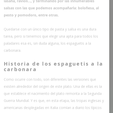
lasaña, ravioli…, y terminando por las innumerables
salsas con las que podemos acompañarla: boloñesa, al
pesto y pomodoro, entre otras.
Quedarse con un único tipo de pasta y salsa es una dura
tarea, pero si tenemos que elegir una apta para todos los
paladares esa es, sin duda alguna, los espaguetis a la
carbonara.
Historia de los espaguetis a la
carbonara
Como ocurre con todo, son diferentes las versiones que
existen alrededor del origen de este plato. Una de ellas es la
que establece el nacimiento del plato remonta a la Segunda
Guerra Mundial. Y es que, en esta etapa, las tropas inglesas y
americanas desplegadas en Italia comían a diario los típicos