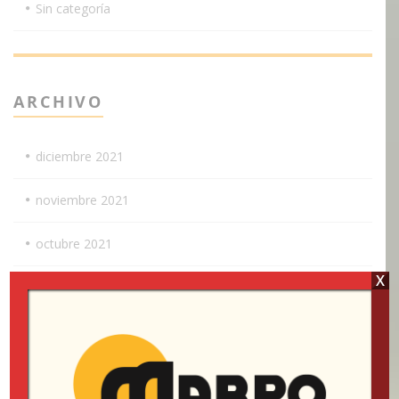
Sin categoría
ARCHIVO
diciembre 2021
noviembre 2021
octubre 2021
X
septiembre 2021
agosto 2021
julio 2021