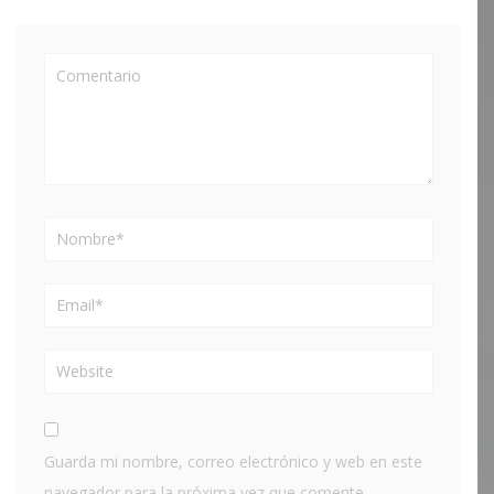
Guarda mi nombre, correo electrónico y web en este
navegador para la próxima vez que comente.