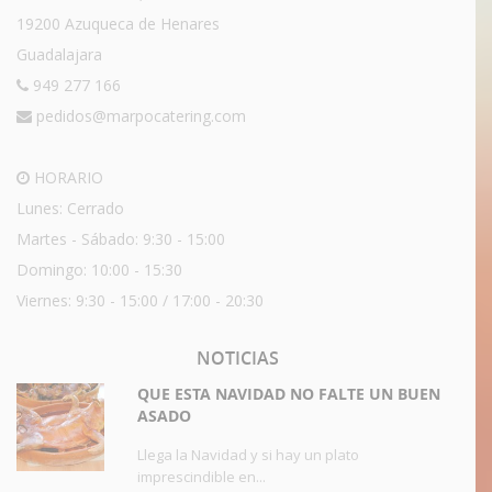
19200 Azuqueca de Henares
Guadalajara
949 277 166
pedidos@marpocatering.com
HORARIO
Lunes: Cerrado
Martes - Sábado: 9:30 - 15:00
Domingo: 10:00 - 15:30
Viernes: 9:30 - 15:00 / 17:00 - 20:30
NOTICIAS
QUE ESTA NAVIDAD NO FALTE UN BUEN
ASADO
Llega la Navidad y si hay un plato
imprescindible en...