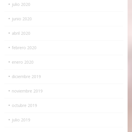
julio 2020
junio 2020
abril 2020
febrero 2020
enero 2020
diciembre 2019
noviembre 2019
octubre 2019
julio 2019