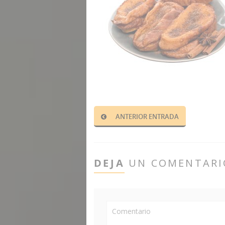
ANTERIOR ENTRADA
DEJA
UN COMENTARI