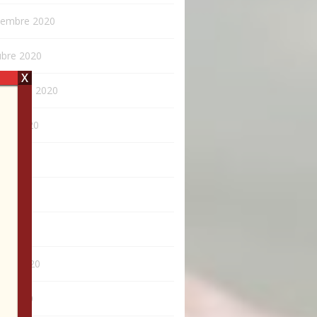
iembre 2020
ubre 2020
X
tiembre 2020
sto 2020
o 2020
o 2020
l 2020
rero 2020
ro 2020