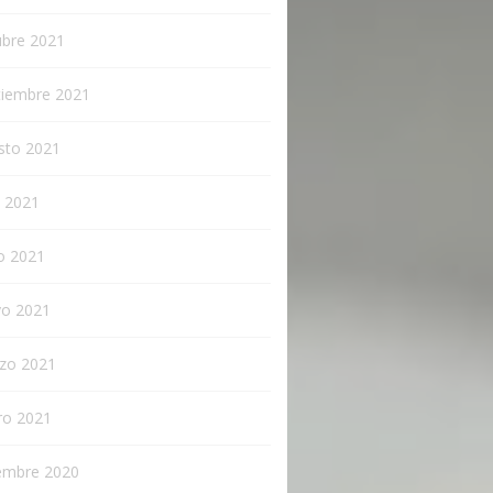
ubre 2021
tiembre 2021
sto 2021
o 2021
o 2021
o 2021
zo 2021
ro 2021
iembre 2020